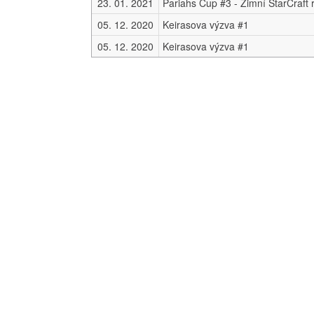
23. 01. 2021
05. 12. 2020
Keirasova výzva #1
05. 12. 2020
Keirasova výzva #1