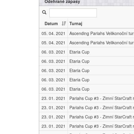
Odehrané zápasy
Datum
Turnaj
05. 04. 2021
05. 04. 2021
06. 03. 2021
Etaria Cup
06. 03. 2021
Etaria Cup
06. 03. 2021
Etaria Cup
06. 03. 2021
Etaria Cup
06. 03. 2021
Etaria Cup
23. 01. 2021
23. 01. 2021
23. 01. 2021
23. 01. 2021