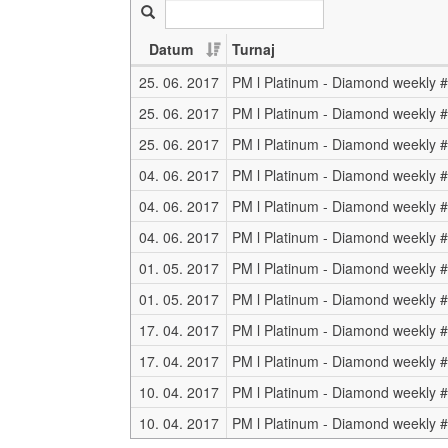
Datum
Turnaj
25. 06. 2017
25. 06. 2017
25. 06. 2017
04. 06. 2017
04. 06. 2017
04. 06. 2017
01. 05. 2017
PM l Platinum - Diamond weekly 
01. 05. 2017
PM l Platinum - Diamond weekly 
17. 04. 2017
PM l Platinum - Diamond weekly 
17. 04. 2017
PM l Platinum - Diamond weekly 
10. 04. 2017
PM l Platinum - Diamond weekly 
10. 04. 2017
PM l Platinum - Diamond weekly 