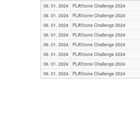
06. 01. 2024
PLAYzone Challenge 2024
06. 01. 2024
PLAYzone Challenge 2024
06. 01. 2024
PLAYzone Challenge 2024
06. 01. 2024
PLAYzone Challenge 2024
06. 01. 2024
PLAYzone Challenge 2024
06. 01. 2024
PLAYzone Challenge 2024
06. 01. 2024
PLAYzone Challenge 2024
06. 01. 2024
PLAYzone Challenge 2024