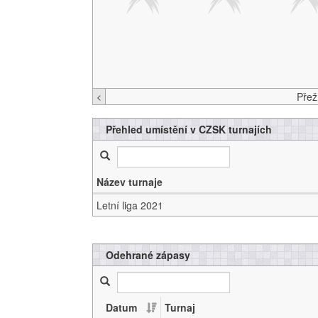
<
Přehled umístění v CZSK turnajích
Název turnaje
Letní liga 2021
Odehrané zápasy
Datum
Turnaj