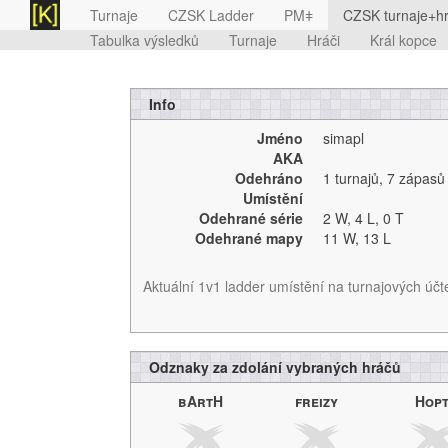
Turnaje
CZSK Ladder
PMǂ
CZSK turnaje+hr
Tabulka výsledků
Turnaje
Hráči
Král kopce
Info
Jméno
simapl
AKA
Odehráno
1 turnajů
,
7 zápasů
Umístění
Odehrané série
2 W,
4 L,
0 T
Odehrané mapy
11 W,
13 L
Aktuální 1v1 ladder umístění na turnajových účt
Odznaky za zdolání vybraných hráčů
bArtH
freizy
Hop