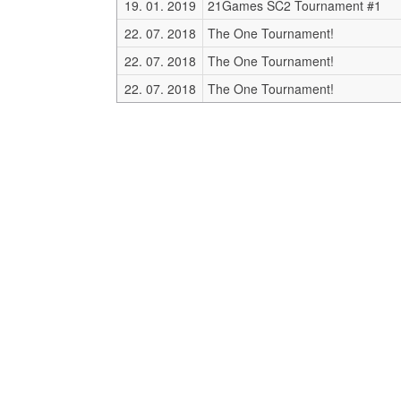
19. 01. 2019
21Games SC2 Tournament #1
22. 07. 2018
The One Tournament!
22. 07. 2018
The One Tournament!
22. 07. 2018
The One Tournament!