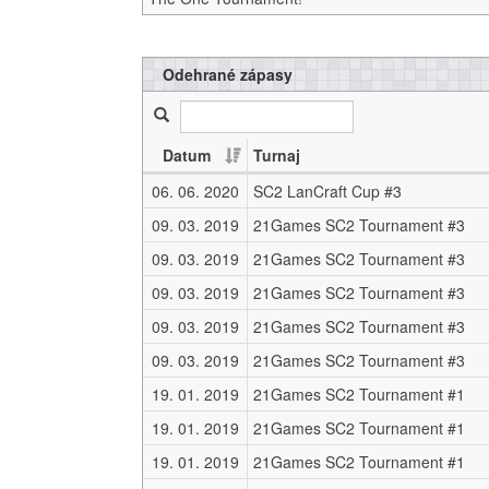
Odehrané zápasy
Datum
Turnaj
06. 06. 2020
SC2 LanCraft Cup #3
09. 03. 2019
21Games SC2 Tournament #3
09. 03. 2019
21Games SC2 Tournament #3
09. 03. 2019
21Games SC2 Tournament #3
09. 03. 2019
21Games SC2 Tournament #3
09. 03. 2019
21Games SC2 Tournament #3
19. 01. 2019
21Games SC2 Tournament #1
19. 01. 2019
21Games SC2 Tournament #1
19. 01. 2019
21Games SC2 Tournament #1