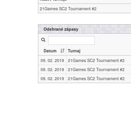
21Games SC2 Tournament #2
Odehrané zápasy
Datum
Turnaj
09. 02. 2019
21Games SC2 Tournament #2
09. 02. 2019
21Games SC2 Tournament #2
09. 02. 2019
21Games SC2 Tournament #2