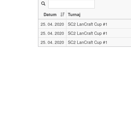
Datum
Turnaj
25. 04. 2020
SC2 LanCraft Cup #1
25. 04. 2020
SC2 LanCraft Cup #1
25. 04. 2020
SC2 LanCraft Cup #1