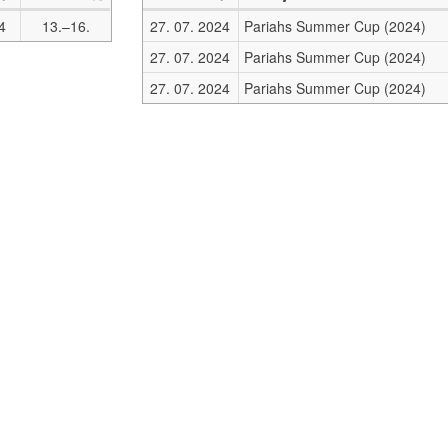
4
13.–16.
27. 07. 2024
Pariahs Summer Cup (2024)
27. 07. 2024
Pariahs Summer Cup (2024)
27. 07. 2024
Pariahs Summer Cup (2024)