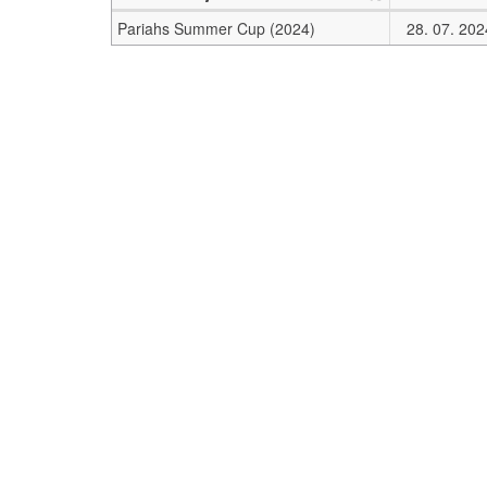
Pariahs Summer Cup (2024)
28. 07. 202