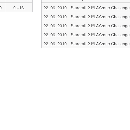
9
9.–16.
22. 06. 2019
Starcraft 2 PLAYzone Challenge
22. 06. 2019
Starcraft 2 PLAYzone Challenge
22. 06. 2019
Starcraft 2 PLAYzone Challenge
22. 06. 2019
Starcraft 2 PLAYzone Challenge
22. 06. 2019
Starcraft 2 PLAYzone Challenge