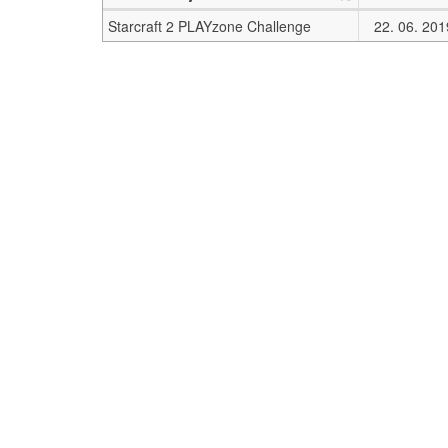
Starcraft 2 PLAYzone Challenge
22. 06. 201