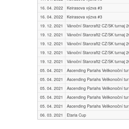
16. 04. 2022
Keirasova výzva #3
16. 04. 2022
Keirasova výzva #3
19. 12. 2021
Vánoční Starcraft2 CZ/SK turnaj 
19. 12. 2021
Vánoční Starcraft2 CZ/SK turnaj 
19. 12. 2021
Vánoční Starcraft2 CZ/SK turnaj 
19. 12. 2021
Vánoční Starcraft2 CZ/SK turnaj 
19. 12. 2021
Vánoční Starcraft2 CZ/SK turnaj 
05. 04. 2021
05. 04. 2021
05. 04. 2021
05. 04. 2021
05. 04. 2021
06. 03. 2021
Etaria Cup