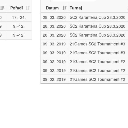
Pořadí
Datum
Turnaj
0
17.–24.
28. 03. 2020
SC2 Karanténa Cup 28.3.2020
9
9.–12.
28. 03. 2020
SC2 Karanténa Cup 28.3.2020
9
9.–12.
28. 03. 2020
SC2 Karanténa Cup 28.3.2020
09. 03. 2019
21Games SC2 Tournament #3
09. 03. 2019
21Games SC2 Tournament #3
09. 02. 2019
21Games SC2 Tournament #2
09. 02. 2019
21Games SC2 Tournament #2
09. 02. 2019
21Games SC2 Tournament #2