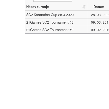
Název turnaje
Datum
SC2 Karanténa Cup 28.3.2020
28. 03. 202
21Games SC2 Tournament #3
09. 03. 201
21Games SC2 Tournament #2
09. 02. 201