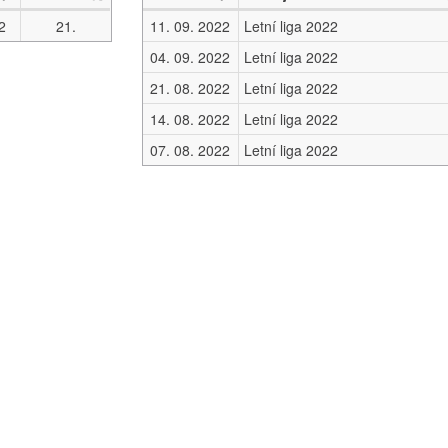
2
21.
11. 09. 2022
Letní liga 2022
04. 09. 2022
Letní liga 2022
21. 08. 2022
Letní liga 2022
14. 08. 2022
Letní liga 2022
07. 08. 2022
Letní liga 2022