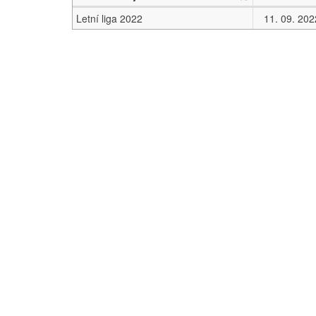
Letní liga 2022
11. 09. 202