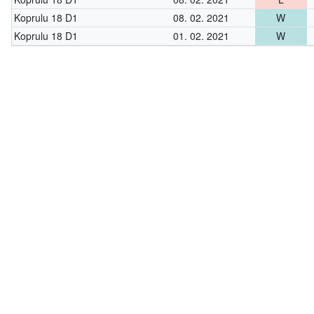
Koprulu 18 D1
08. 02. 2021
W
Koprulu 18 D1
01. 02. 2021
W