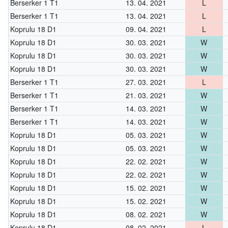
Berserker 1 T1
13. 04. 2021
L
Berserker 1 T1
13. 04. 2021
L
Koprulu 18 D1
09. 04. 2021
L
Koprulu 18 D1
30. 03. 2021
W
Koprulu 18 D1
30. 03. 2021
W
Koprulu 18 D1
30. 03. 2021
W
Berserker 1 T1
27. 03. 2021
L
Berserker 1 T1
21. 03. 2021
W
Berserker 1 T1
14. 03. 2021
W
Berserker 1 T1
14. 03. 2021
W
Koprulu 18 D1
05. 03. 2021
W
Koprulu 18 D1
05. 03. 2021
W
Koprulu 18 D1
22. 02. 2021
W
Koprulu 18 D1
22. 02. 2021
W
Koprulu 18 D1
15. 02. 2021
W
Koprulu 18 D1
15. 02. 2021
W
Koprulu 18 D1
08. 02. 2021
W
Koprulu 18 D1
08. 02. 2021
L